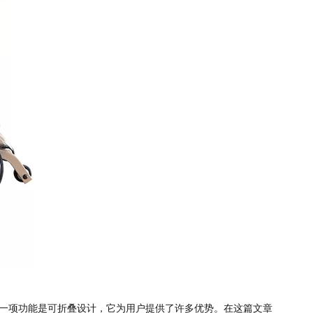
一项功能是可折叠设计，它为用户提供了许多优势。在这篇文章