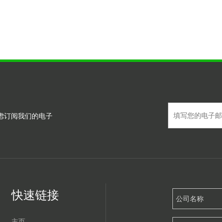
虑订阅我们的电子
快速链接
主页