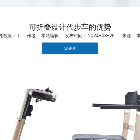
可折叠设计代步车的优势
览数量：
0
作者： 本站编辑 发布时间： 2024-03-29 来源：
询价