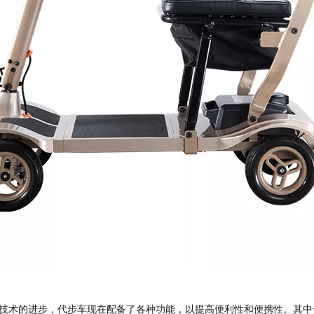
技术的进步，代步车现在配备了各种功能，以提高便利性和便携性。其中