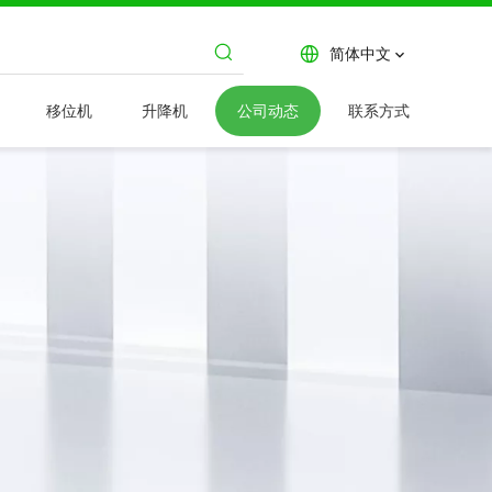
简体中文
移位机
升降机
公司动态
联系方式