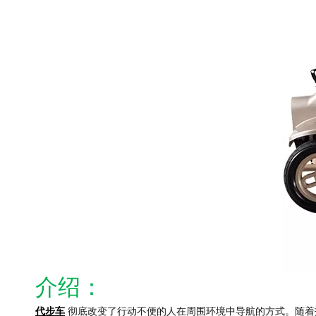
介绍：
代步车
彻底改变了行动不便的人在周围环境中导航的方式。随着