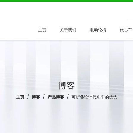
主页
关于我们
电动轮椅
代步车
博客
主页
/
博客
/
产品博客
/
可折叠设计代步车的优势