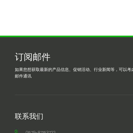
订阅邮件
如果您想获取最新的产品信息、促销活动、行业新闻等，可以考
邮件通讯
联系我们
0579-87153722