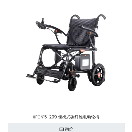
XFGN15-209 便携式碳纤维电动轮椅
询价