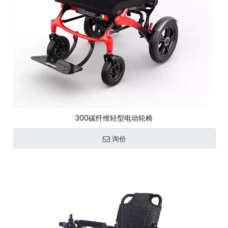
300碳纤维轻型电动轮椅
询价