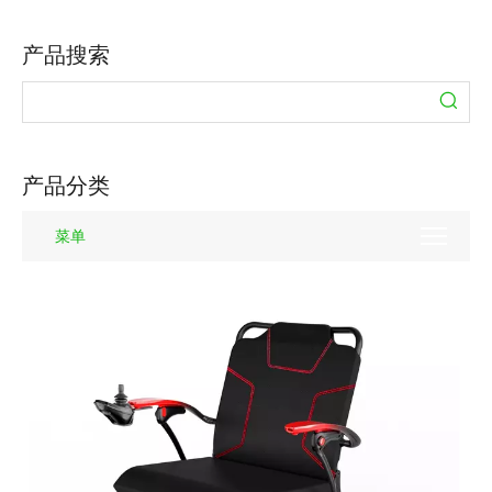
产品搜索
产品分类
菜单