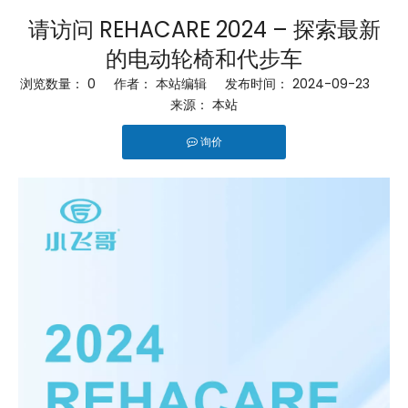
请访问 REHACARE 2024 – 探索最新
的电动轮椅和代步车
浏览数量：
0
作者： 本站编辑 发布时间： 2024-09-23
来源：
本站
询价
["facebook","linkedin","pinterest","whatsapp","twitter"]