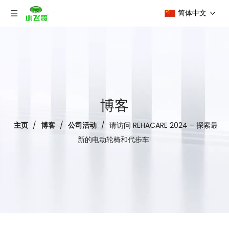
简体中文
博客
主页
/
博客
/
公司活动
/
请访问 REHACARE 2024 – 探索最
新的电动轮椅和代步车