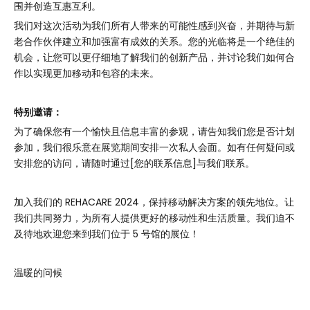
围并创造互惠互利。
我们对这次活动为我们所有人带来的可能性感到兴奋，并期待与新
老合作伙伴建立和加强富有成效的关系。您的光临将是一个绝佳的
机会，让您可以更仔细地了解我们的创新产品，并讨论我们如何合
作以实现更加移动和包容的未来。
特别邀请：
为了确保您有一个愉快且信息丰富的参观，请告知我们您是否计划
参加，我们很乐意在展览期间安排一次私人会面。如有任何疑问或
安排您的访问，请随时通过[您的联系信息]与我们联系。
加入我们的 REHACARE 2024，保持移动解决方案的领先地位。让
我们共同努力，为所有人提供更好的移动性和生活质量。我们迫不
及待地欢迎您来到我们位于 5 号馆的展位！
温暖的问候