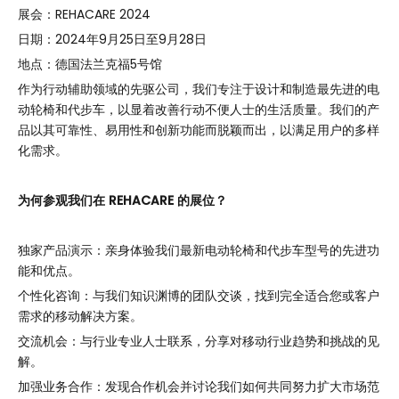
展会：REHACARE 2024
日期：2024年9月25日至9月28日
地点：德国法兰克福5号馆
作为行动辅助领域的先驱公司，我们专注于设计和制造最先进的电
动轮椅和代步车，以显着改善行动不便人士的生活质量。我们的产
品以其可靠性、易用性和创新功能而脱颖而出，以满足用户的多样
化需求。
为何参观我们在 REHACARE 的展位？
独家产品演示：亲身体验我们最新电动轮椅和代步车型号的先进功
能和优点。
个性化咨询：与我们知识渊博的团队交谈，找到完全适合您或客户
需求的移动解决方案。
交流机会：与行业专业人士联系，分享对移动行业趋势和挑战的见
解。
加强业务合作：发现合作机会并讨论我们如何共同努力扩大市场范