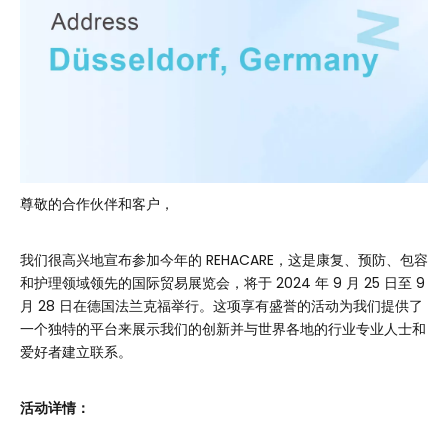
尊敬的合作伙伴和客户，
我们很高兴地宣布参加今年的 REHACARE，这是康复、预防、包容
和护理领域领先的国际贸易展览会，将于 2024 年 9 月 25 日至 9
月 28 日在德国法兰克福举行。这项享有盛誉的活动为我们提供了
一个独特的平台来展示我们的创新并与世界各地的行业专业人士和
爱好者建立联系。
活动详情：