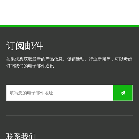
订阅邮件
如果您想获取最新的产品信息、促销活动、行业新闻等，可以考虑
订阅我们的电子邮件通讯
联系我们