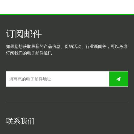
订阅邮件
如果您想获取最新的产品信息、促销活动、行业新闻等，可以考虑
订阅我们的电子邮件通讯
联系我们