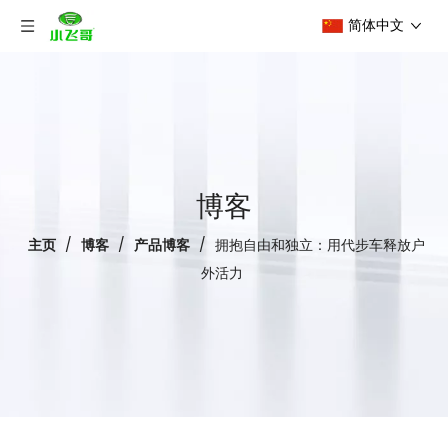
简体中文
博客
主页
/
博客
/
产品博客
/
拥抱自由和独立：用代步车释放户
外活力