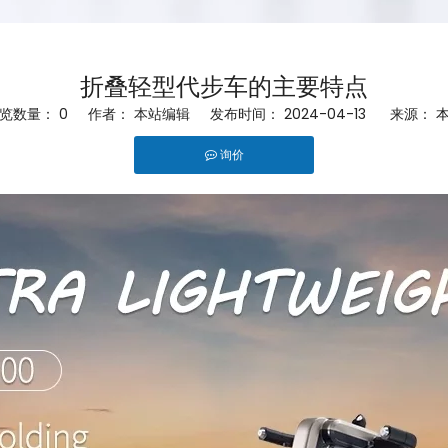
折叠轻型代步车的主要特点
览数量：
0
作者： 本站编辑 发布时间： 2024-04-13 来源：
询价