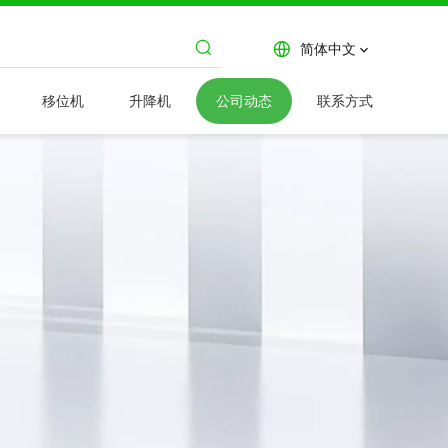
简体中文
移位机
升降机
公司动态
联系方式