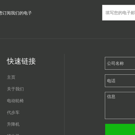
虑订阅我们的电子
快速链接
主页
关于我们
电动轮椅
代步车
升降机