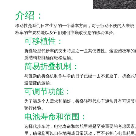
介绍：
移动性是我们日常生活的一个基本方面，对于行动不便的人来说
板车的主要功能以及它们如何彻底改变您的移动体验。
可移植性：
折叠轻型代步车的突出特点之一是其便携性。这些踏板车的
质结构都能确保轻松运输。
简易折叠机制：
与复杂的折叠机制作斗争的日子已经一去不复返了。折叠式
速便捷的运输。
可调节功能：
为了满足个人需求和偏好，折叠轻型代步车通常具有可调节
骑行体验。
电池寿命和范围：
选择代步车时，电池寿命和续航里程是至关重要的考虑因素。
里，确保您可以自信地完成日常活动，而不必担心电量耗尽