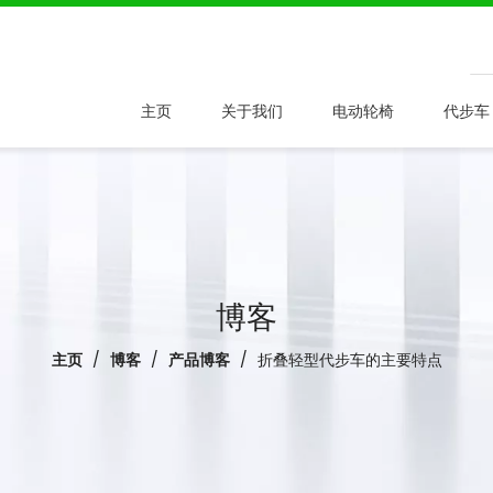
主页
关于我们
电动轮椅
代步车
博客
主页
/
博客
/
产品博客
/
折叠轻型代步车的主要特点