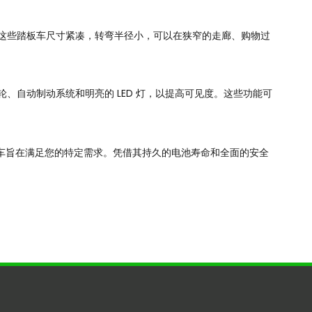
这些踏板车尺寸紧凑，转弯半径小，可以在狭窄的走廊、购物过
自动制动系统和明亮的 LED 灯，以提高可见度。这些功能可
车旨在满足您的特定需求。凭借其持久的电池寿命和全面的安全
。