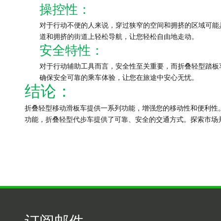
操控性：
对于行动不便的人来说，穿过狭窄的空间和拥挤的区域可能
道和拥挤的街道上轻松导航，让您轻松自由地走动。
安全特性：
对于行动辅助工具而言，安全性至关重要，而折叠轻型踏板车
确保安全可靠的乘车体验，让您在旅途中安心无忧。
结论：
折叠轻型移动滑板车提供一系列功能，增强您的移动性和便利性
功能，折叠轻型代步车提供了可靠、安全的交通方式。探索市场
订阅邮件