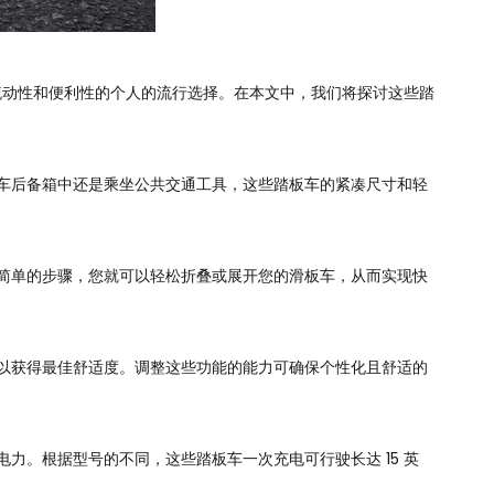
动性和便利性的个人的流行选择。在本文中，我们将探讨这些踏
车后备箱中还是乘坐公共交通工具，这些踏板车的紧凑尺寸和轻
简单的步骤，您就可以轻松折叠或展开您的滑板车，从而实现快
以获得最佳舒适度。调整这些功能的能力可确保个性化且舒适的
。根据型号的不同，这些踏板车一次充电可行驶长达 15 英