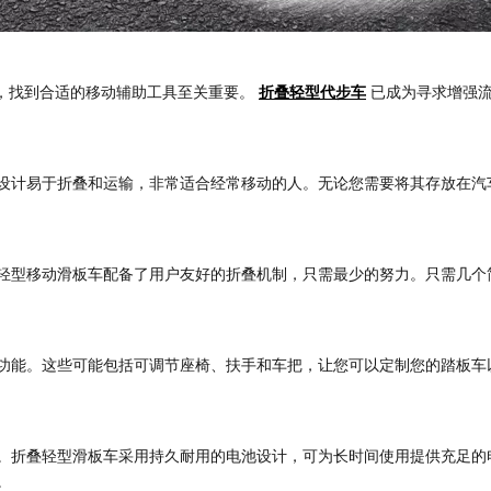
，找到合适的移动辅助工具至关重要。
折叠轻型代步车
已成为寻求增强流
设计易于折叠和运输，非常适合经常移动的人。无论您需要将其存放在汽
轻型移动滑板车配备了用户友好的折叠机制，只需最少的努力。只需几个
功能。这些可能包括可调节座椅、扶手和车把，让您可以定制您的踏板车
折叠轻型滑板车采用持久耐用的电池设计，可为长时间使用提供充足的电力
。