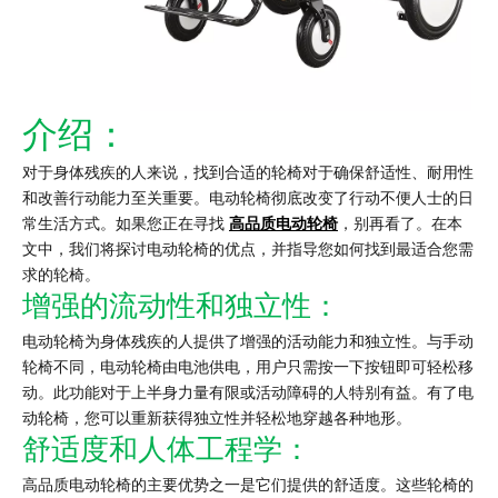
介绍：
对于身体残疾的人来说，找到合适的轮椅对于确保舒适性、耐用性
和改善行动能力至关重要。电动轮椅彻底改变了行动不便人士的日
常生活方式。如果您正在寻找
高品质电动轮椅
，别再看了。在本
文中，我们将探讨电动轮椅的优点，并指导您如何找到最适合您需
求的轮椅。
增强的流动性和独立性：
电动轮椅为身体残疾的人提供了增强的活动能力和独立性。与手动
轮椅不同，电动轮椅由电池供电，用户只需按一下按钮即可轻松移
动。此功能对于上半身力量有限或活动障碍的人特别有益。有了电
动轮椅，您可以重新获得独立性并轻松地穿越各种地形。
舒适度和人体工程学：
高品质电动轮椅的主要优势之一是它们提供的舒适度。这些轮椅的