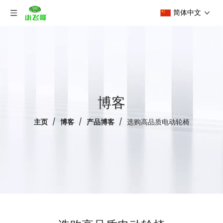
简体中文
博客
主页
/
博客
/
产品博客
/
选购高品质电动轮椅