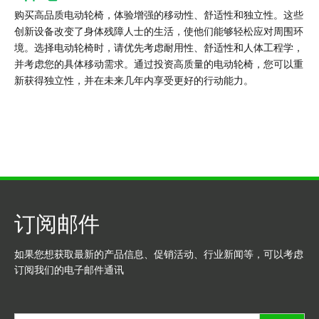
购买高品质电动轮椅，体验增强的移动性、舒适性和独立性。这些
创新设备改变了身体残障人士的生活，使他们能够轻松应对周围环
境。选择电动轮椅时，请优先考虑耐用性、舒适性和人体工程学，
并考虑您的具体移动需求。通过投资高质量的电动轮椅，您可以重
新获得独立性，并在未来几年内享受更好的行动能力。
订阅邮件
如果您想获取最新的产品信息、促销活动、行业新闻等，可以考虑
订阅我们的电子邮件通讯