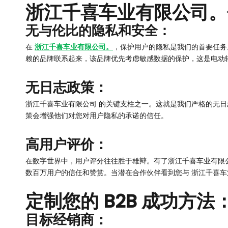
浙江千喜车业有限公司。
无与伦比的隐私和安全：
在
浙江千喜车业有限公司。
，保护用户的隐私是我们的首要任务
赖的品牌联系起来，该品牌优先考虑敏感数据的保护，这是电动
无日志政策：
浙江千喜车业有限公司 的关键支柱之一。这就是我们严格的无日
策会增强他们对您对用户隐私的承诺的信任。
高用户评价：
在数字世界中，用户评分往往胜于雄辩。有了浙江千喜车业有限
数百万用户的信任和赞赏。当潜在合作伙伴看到您与 浙江千喜车
定制您的 B2B 成功方法
目标经销商：