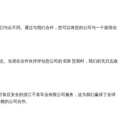
们与众不同。通过与我们合作，您可以将您的公司与一个值得信
。当潜在合作伙伴评估您公司的 B2B 贸易时，我们的无日志政
可靠且安全的浙江千喜车业有限公司服务，这为我们赢得了全球
信赖的公司合作。