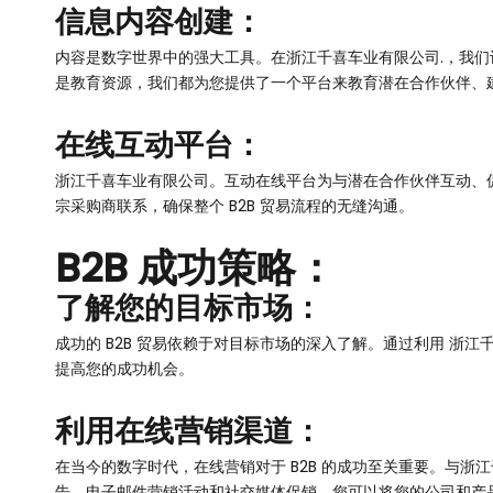
信息内容创建：
内容是数字世界中的强大工具。在浙江千喜车业有限公司.，我
是教育资源，我们都为您提供了一个平台来教育潜在合作伙伴、
在线互动平台：
浙江千喜车业有限公司。互动在线平台为与潜在合作伙伴互动、
宗采购商联系，确保整个 B2B 贸易流程的无缝沟通。
B2B 成功策略：
了解您的目标市场：
成功的 B2B 贸易依赖于对目标市场的深入了解。通过利用 
提高您的成功机会。
利用在线营销渠道：
在当今的数字时代，在线营销对于 B2B 的成功至关重要。与
告、电子邮件营销活动和社交媒体促销，您可以将您的公司和产