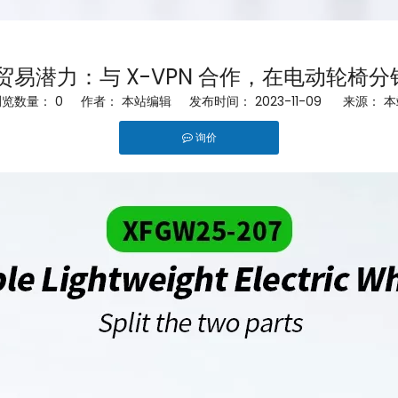
B 贸易潜力：与 X-VPN 合作，在电动轮椅
浏览数量：
0
作者： 本站编辑 发布时间： 2023-11-09 来源：
本
询价