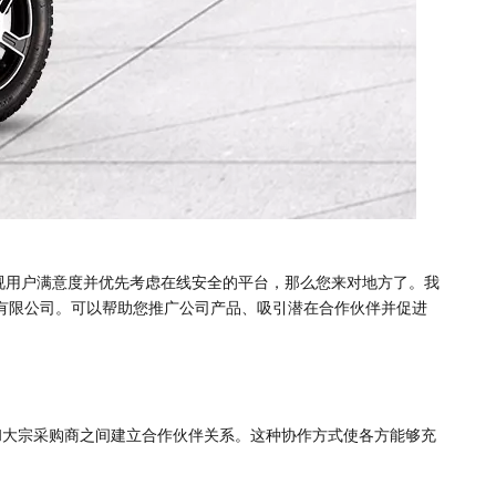
重视用户满意度并优先考虑在线安全的平台，那么您来对地方了。我
有限公司。可以帮助您推广公司产品、吸引潜在合作伙伴并促进
大宗采购商之间建立合作伙伴关系。这种协作方式使各方能够充