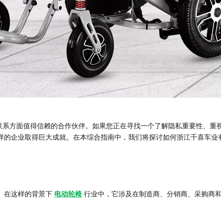
 贸易联系方面值得信赖的合作伙伴。如果您正在寻找一个了解隐私重要性、
样的企业取得巨大成就。在本综合指南中，我们将探讨如何浙江千喜车业
分。在这样的背景下
电动轮椅
行业中，它涉及在制造商、分销商、采购商和