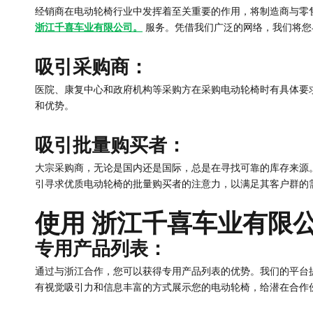
经销商在电动轮椅行业中发挥着至关重要的作用，将制造商与零
浙江千喜车业有限公司。
服务。凭借我们广泛的网络，我们将您
吸引采购商：
医院、康复中心和政府机构等采购方在采购电动轮椅时有具体要
和优势。
吸引批量购买者：
大宗采购商，无论是国内还是国际，总是在寻找可靠的库存来源
引寻求优质电动轮椅的批量购买者的注意力，以满足其客户群的
使用 浙江千喜车业有限公
专用产品列表：
通过与浙江合作，您可以获得专用产品列表的优势。我们的平台
有视觉吸引力和信息丰富的方式展示您的电动轮椅，给潜在合作