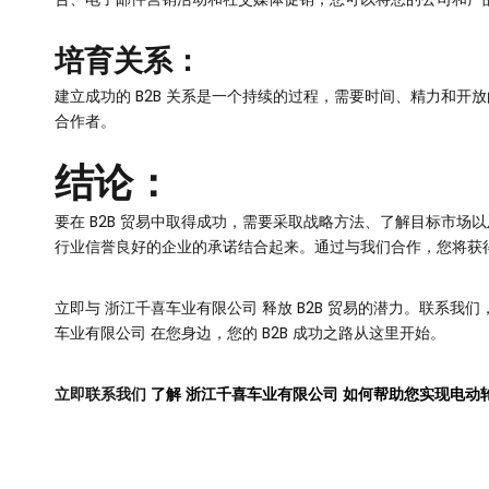
培育关系：
建立成功的 B2B 关系是一个持续的过程，需要时间、精力和
合作者。
结论：
要在 B2B 贸易中取得成功，需要采取战略方法、了解目标市
行业信誉良好的企业的承诺结合起来。通过与我们合作，您将获
立即与 浙江千喜车业有限公司 释放 B2B 贸易的潜力。联
车业有限公司 在您身边，您的 B2B 成功之路从这里开始。
立即联系我们
了解 浙江千喜车业有限公司 如何帮助您实现电动