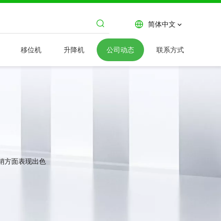
简体中文
移位机
升降机
公司动态
联系方式
分销方面表现出色