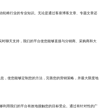
电动轮椅行业的专业知识。无论是通过客座博客文章、专题文章还
实时聊天支持，我们的平台使您能够直接与分销商、采购商和大
贵信息，使您能够定制您的方法，完善您的营销策略，并最大限度地
能够利用我们的平台有效地接触您的目标受众。通过有针对性的广