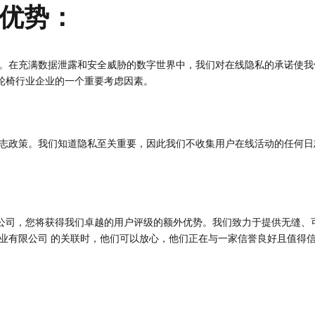
优势：
。在充满数据泄露和安全威胁的数字世界中，我们对在线隐私的承诺使我
轮椅行业企业的一个重要考虑因素。
志政策。我们知道隐私至关重要，因此我们不收集用户在线活动的任何日志
公司，您将获得我们卓越的用户评级的额外优势。我们致力于提供无缝、
业有限公司 的关联时，他们可以放心，他们正在与一家信誉良好且值得
：