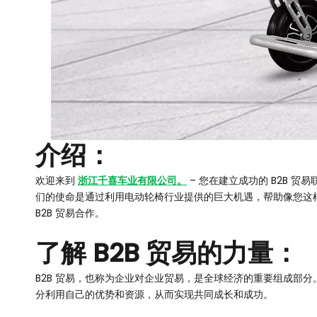
介绍：
欢迎来到
浙江千喜车业有限公司。
– 您在建立成功的 B2B
们的使命是通过利用电动轮椅行业提供的巨大机遇，帮助像您这
B2B 贸易合作。
了解 B2B 贸易的力量：
B2B 贸易，也称为企业对企业贸易，是全球经济的重要组成部
分利用自己的优势和资源，从而实现共同成长和成功。