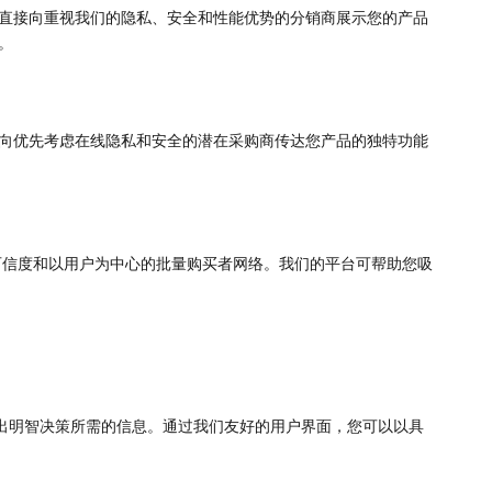
够直接向重视我们的隐私、安全和性能优势的分销商展示您的产品
。
以向优先考虑在线隐私和安全的潜在采购商传达您产品的独特功能
可信度和以用户为中心的批量购买者网络。我们的平台可帮助您吸
出明智决策所需的信息。通过我们友好的用户界面，您可以以具