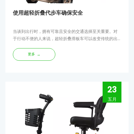
使用超轻折叠代步车确保安全
当谈到出行时，拥有可靠且安全的交通选择至关重要。对
于行动不便的人来说，超轻折叠滑板车可以改变传统的出
行方式。这些代步车方便、便携，最重要的是安全。本文
将爆
更多
→
23
五月