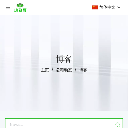
简体中文
博客
主页
/
公司动态
/
博客