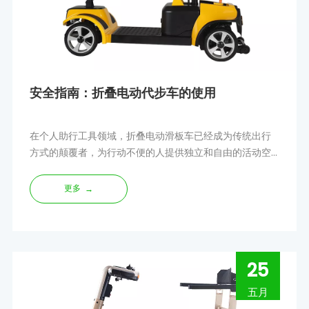
安全指南：折叠电动代步车的使用
在个人助行工具领域，折叠电动滑板车已经成为传统出行
方式的颠覆者，为行动不便的人提供独立和自由的活动空
间。虽然这些创新的代步车非常有益，但安全性至关重要
更多
→
25
五月