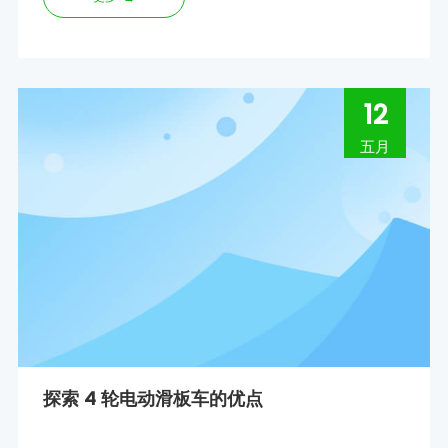
12
五月
探索 4 轮电动滑板车的优点