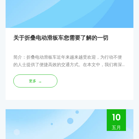
关于折叠电动滑板车您需要了解的一切
简介：折叠电动滑板车近年来越来越受欢迎，为行动不便
的人士提供了便捷高效的交通方式。在本文中，我们将深
入研究折叠电动滑板车的世界，探索它们的特点
更多
→
10
五月