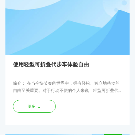
使用轻型可折叠代步车体验自由
简介： 在当今快节奏的世界中，拥有轻松、​​独立地移动的
自由至关重要。对于行动不便的个人来说，轻型可折叠代
步车可以改变游戏规则。本文探讨了使用轻型可折叠移动
sco 的好处
更多
→