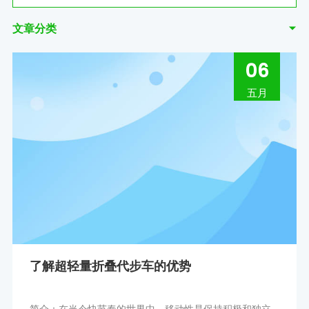
文章分类
06
五月
了解超轻量折叠代步车的优势