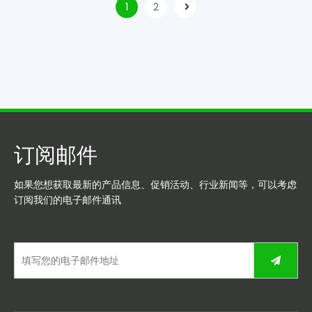
1
2
订阅邮件
如果您想获取最新的产品信息、促销活动、行业新闻等，可以考虑
订阅我们的电子邮件通讯