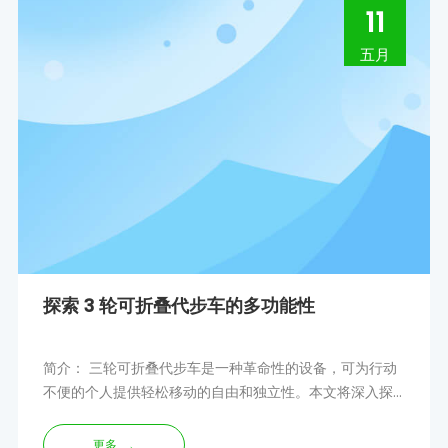
11
五月
探索 3 轮可折叠代步车的多功能性
简介： 三轮可折叠代步车是一种革命性的设备，可为行动
不便的个人提供轻松移动的自由和独立性。本文将深入探
讨这些踏板车的优点和多功能性，重点介绍它们的可操纵
性和协作性
更多
→