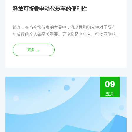
释放可折叠电动代步车的便利性
简介：在当今快节奏的世界中，流动性和独立性对于所有
年龄段的个人都至关重要。无论您是老年人、行动不便的
人，还是只是寻找便捷的交通方式，可折叠电动代步车都
可以改变游戏规则。这
更多
→
09
五月