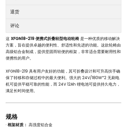
退货
评论
这
XFGN18-219 便携式折叠轻型电动轮椅
是一种优质的移动解决
方案，旨在提供卓越的便利性、舒适性和先进的功能。这款轮椅由
高级铝合金制成，提供坚固而轻便的框架，非常适合需要耐用性和
便携性的用户。
XFGN18-219 具有用户友好的功能，其可折叠设计和可升高扶手确
保了转移和存储过程中的最大便利。强大的 24V/180W*2 无刷电
机可提供平稳可靠的性能，而 24V 12Ah 锂电池可提供持久电力，
满足长时间使用。
规格
·
框架材质：
高强度铝合金