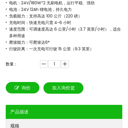
电机：24V/180W*2 无刷电机，运行平稳、强劲
电池：24V 12Ah 锂电池，持久电力
负载能力：支持高达 100 公斤（220 磅）
充电时间：快速充电只需 4-6 小时
速度范围：可调速度高达 6 公里/小时（3.7 英里/小时），适合
多种用途
爬坡能力：可爬坡达6°
行驶距离：一次充电可行驶 15 公里（9.3 英里）
数量：
询价
加入询价篮
产品描述
规格