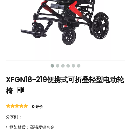
XFGN18-219便携式可折叠轻型电动轮
椅
0 评价
分享到：
框架材质：高强度铝合金