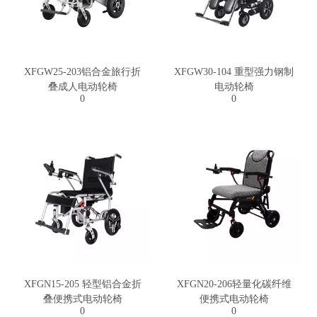
XFGW25-203铝合金旅行折
XFGW30-104 重型强力钢制
叠成人电动轮椅
电动轮椅
0
0
XFGN15-205 轻型铝合金折
XFGN20-206轻量化碳纤维
叠便携式电动轮椅
便携式电动轮椅
0
0