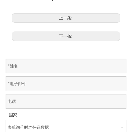
上一条:
下一条:
国家