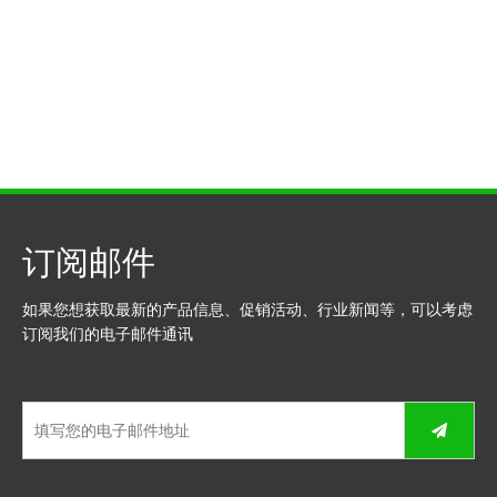
订阅邮件
如果您想获取最新的产品信息、促销活动、行业新闻等，可以考虑
订阅我们的电子邮件通讯