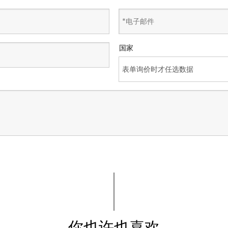
国家
你也许也喜欢